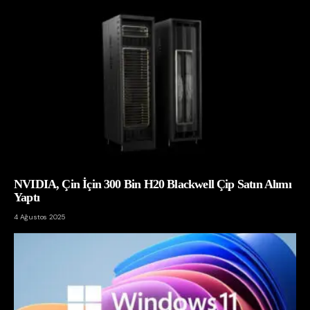
NVIDIA, Çin İçin 300 Bin H20 Blackwell Çip Satın Alımı
Yaptı
4 Ağustos 2025