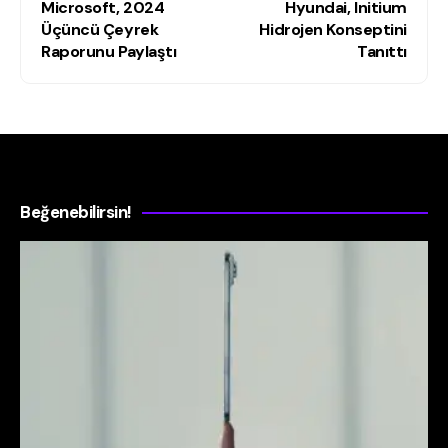
Microsoft, 2024
Hyundai, Initium
Üçüncü Çeyrek
Hidrojen Konseptini
Raporunu Paylaştı
Tanıttı
Beğenebilirsin!