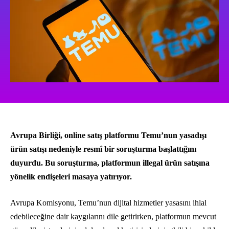
Avrupa Birliği, online satış platformu Temu’nun yasadışı
ürün satışı nedeniyle resmî bir soruşturma başlattığını
duyurdu. Bu soruşturma, platformun illegal ürün satışına
yönelik endişeleri masaya yatırıyor.
Avrupa Komisyonu, Temu’nun dijital hizmetler yasasını ihlal
edebileceğine dair kaygılarını dile getirirken, platformun mevcut