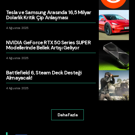
Tesla ve Samsung Arasında 16,5 Milyar
Dolarlık Kritik Çip Anlaşması
4 Ağustos 2025
NVIDIA GeForce RTX 50 Series SUPER
Modellerinde Bellek Artışı Geliyor
4 Ağustos 2025
Battlefield 6, Steam Deck Desteği
Almayacak!
4 Ağustos 2025
Daha Fazla