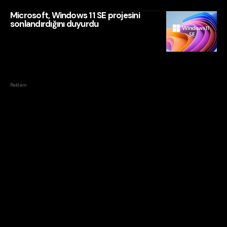
Microsoft, Windows 11 SE projesini
sonlandırdığını duyurdu
Reklam