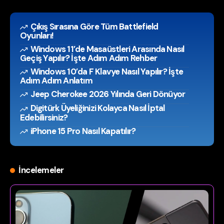
Çıkış Sırasına Göre Tüm Battlefield
Oyunları!
Windows 11’de Masaüstleri Arasında Nasıl
Geçiş Yapılır? İşte Adım Adım Rehber
Windows 10’da F Klavye Nasıl Yapılır? İşte
Adım Adım Anlatım
Jeep Cherokee 2026 Yılında Geri Dönüyor
Digitürk Üyeliğinizi Kolayca Nasıl İptal
Edebilirsiniz?
iPhone 15 Pro Nasıl Kapatılır?
İncelemeler