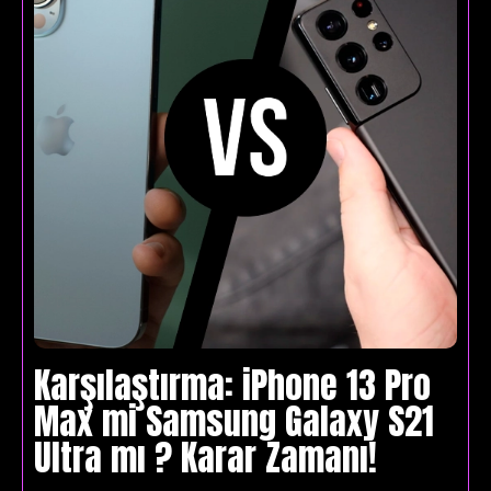
Karşılaştırma: iPhone 13 Pro
Max mi Samsung Galaxy S21
Ultra mı ? Karar Zamanı!