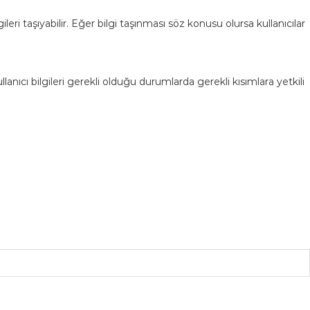
ileri taşıyabilir. Eğer bilgi taşınması söz konusu olursa kullanıcılar
llanıcı bilgileri gerekli olduğu durumlarda gerekli kısımlara yetkili