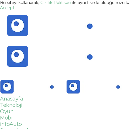
Bu siteyi kullanarak,
Gizlilik Politikası
ile aynı fikirde olduğunuzu 
Accept
Anasayfa
Teknoloji
Oyun
Mobil
infoAuto