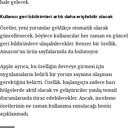
hale gelecek.
Kullanıcı geri bildirimleri artık daha erişilebilir olacak
Özetler, yeni yorumlar geldikçe otomatik olarak
güncellenecek, böylece kullanıcılar her zaman en güncel
geri bildirimlere ulaşabilecekler. Benzer bir özellik,
Amazon’un ürün sayfalarında da bulunuyor.
Apple ayrıca, bu özelliğin devreye girmesi için
uygulamaların belirli bir yorum sayısına ulaşması
gerektiğini belirtti. Özellik, başlangıçta sadece bazı
bölgelerde aktif olacak ve geliştiriciler yanlış temsil
durumlarında itiraz edebilecekler. Ancak, inceleme
özetlerinin ne zaman kullanıma sunulacağı henüz
açıklanmadı.