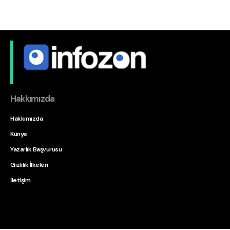
Hakkımızda
Hakkımızda
Künye
Yazarlık Başvurusu
Gizlilik İlkeleri
İletişim