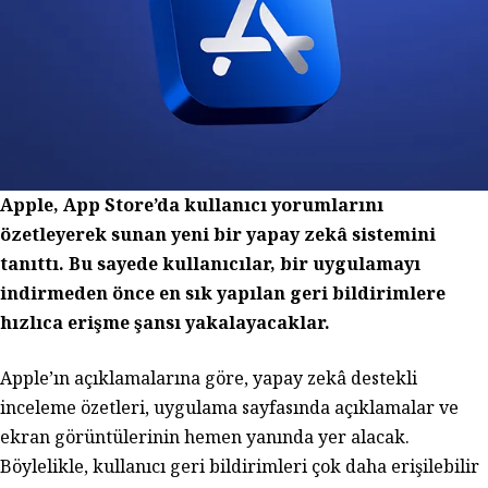
Apple, App Store’da kullanıcı yorumlarını
özetleyerek sunan yeni bir yapay zekâ sistemini
tanıttı. Bu sayede kullanıcılar, bir uygulamayı
indirmeden önce en sık yapılan geri bildirimlere
hızlıca erişme şansı yakalayacaklar.
Apple’ın açıklamalarına göre, yapay zekâ destekli
inceleme özetleri, uygulama sayfasında açıklamalar ve
ekran görüntülerinin hemen yanında yer alacak.
Böylelikle, kullanıcı geri bildirimleri çok daha erişilebilir