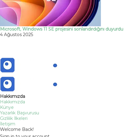
Microsoft, Windows 11 SE projesini sonlandırdığını duyurdu
4 Ağustos 2025
Hakkımızda
Hakkımızda
Künye
Yazarlık Başvurusu
Gizlilik İlkeleri
İletişim
Welcome Back!
Sign in to your account