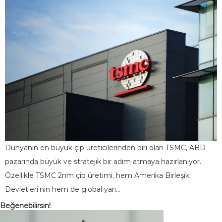
Dünyanın en büyük çip üreticilerinden biri olan TSMC, ABD
pazarında büyük ve stratejik bir adım atmaya hazırlanıyor.
Özellikle TSMC 2nm çip üretimi, hem Amerika Birleşik
Devletleri’nin hem de global yarı…
Beğenebilirsin!