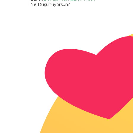
Ne Düşünüyorsun?