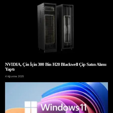
NVIDIA, Çin İçin 300 Bin H20 Blackwell Çip Satın Alımı
Yaptı
4 Ağustos 2025