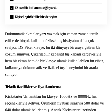
12 saatlik kullanım sağlayacak
Kişiselleştirilebilir bir deneyim
Dokunmatik ekranlar yazı yazmak için zaman zaman tercih
edilse de birçok kullanıcı fiziksel tuş hissiyatını daha çok
seviyor. DS Pixel klavye, bu iki dünyayı bir araya getiren bir
çözüm sunuyor. Çıkarılabilir kapasitif tuş kapağı çerçevesiyle
hem bir ekran hem de bir klavye olarak kullanılabilen bu cihaz,
kullanıcıya dokunmatik ve fiziksel tuş deneyimini bir arada
sunuyor.
Teknik özellikler ve fiyatlandırma
Kickstarter’da tanıtılan bu klavye, 1000Hz ve 8000Hz hız
seçenekleriyle geliyor. Ürünlerin fiyatları sırasıyla 580 dolar ve
640 dolar olarak belirlenmiş. Ancak Kickstarter üzerinden