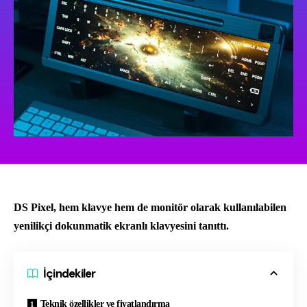
DS Pixel, hem klavye hem de monitör olarak kullanılabilen
yenilikçi dokunmatik ekranlı klavyesini tanıttı.
İçindekiler
Teknik özellikler ve fiyatlandırma