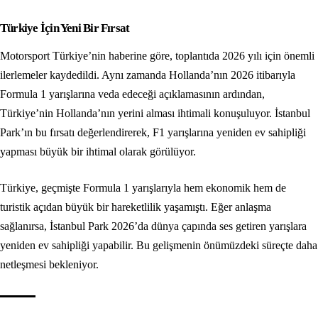
Türkiye İçin Yeni Bir Fırsat
Motorsport Türkiye’nin haberine göre, toplantıda 2026 yılı için önemli
ilerlemeler kaydedildi. Aynı zamanda Hollanda’nın 2026 itibarıyla
Formula 1 yarışlarına veda edeceği açıklamasının ardından,
Türkiye’nin Hollanda’nın yerini alması ihtimali konuşuluyor. İstanbul
Park’ın bu fırsatı değerlendirerek, F1 yarışlarına yeniden ev sahipliği
yapması büyük bir ihtimal olarak görülüyor.
Türkiye, geçmişte Formula 1 yarışlarıyla hem ekonomik hem de
turistik açıdan büyük bir hareketlilik yaşamıştı. Eğer anlaşma
sağlanırsa, İstanbul Park 2026’da dünya çapında ses getiren yarışlara
yeniden ev sahipliği yapabilir. Bu gelişmenin önümüzdeki süreçte daha
netleşmesi bekleniyor.