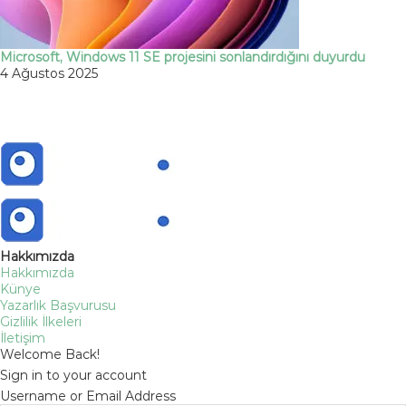
Microsoft, Windows 11 SE projesini sonlandırdığını duyurdu
4 Ağustos 2025
Hakkımızda
Hakkımızda
Künye
Yazarlık Başvurusu
Gizlilik İlkeleri
İletişim
Welcome Back!
Sign in to your account
Username or Email Address