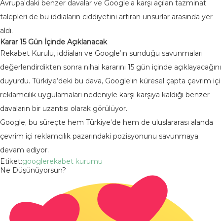
Avrupa’daki benzer davalar ve Google’a karşı açılan tazminat
talepleri de bu iddiaların ciddiyetini artıran unsurlar arasında yer
aldı.
Karar 15 Gün İçinde Açıklanacak
Rekabet Kurulu, iddiaları ve Google’ın sunduğu savunmaları
değerlendirdikten sonra nihai kararını 15 gün içinde açıklayacağını
duyurdu. Türkiye’deki bu dava, Google’ın küresel çapta çevrim içi
reklamcılık uygulamaları nedeniyle karşı karşıya kaldığı benzer
davaların bir uzantısı olarak görülüyor.
Google, bu süreçte hem Türkiye’de hem de uluslararası alanda
çevrim içi reklamcılık pazarındaki pozisyonunu savunmaya
devam ediyor.
Etiket:
google
rekabet kurumu
Ne Düşünüyorsun?