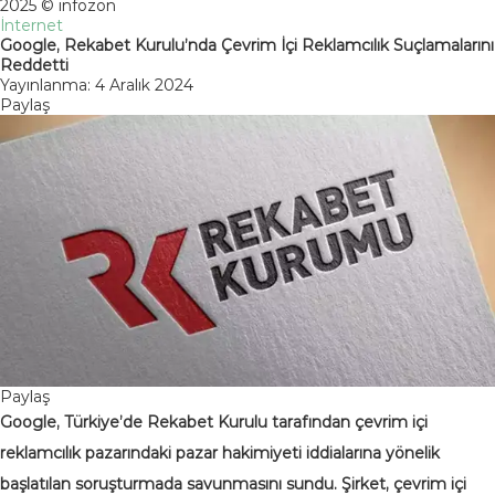
2025 © infozon
İnternet
Google, Rekabet Kurulu’nda Çevrim İçi Reklamcılık Suçlamalarını
Reddetti
Yayınlanma: 4 Aralık 2024
Paylaş
Paylaş
Google, Türkiye’de Rekabet Kurulu tarafından çevrim içi
reklamcılık pazarındaki pazar hakimiyeti iddialarına yönelik
başlatılan soruşturmada savunmasını sundu. Şirket, çevrim içi