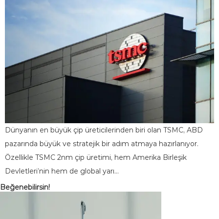
Dünyanın en büyük çip üreticilerinden biri olan TSMC, ABD
pazarında büyük ve stratejik bir adım atmaya hazırlanıyor.
Özellikle TSMC 2nm çip üretimi, hem Amerika Birleşik
Devletleri’nin hem de global yarı…
Beğenebilirsin!