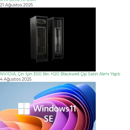
21 Ağustos 2025
NVIDIA, Çin İçin 300 Bin H20 Blackwell Çip Satın Alımı Yaptı
4 Ağustos 2025