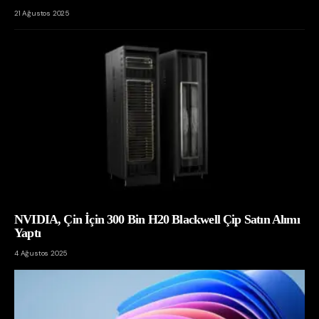
21 Ağustos 2025
NVIDIA, Çin İçin 300 Bin H20 Blackwell Çip Satın Alımı
Yaptı
4 Ağustos 2025