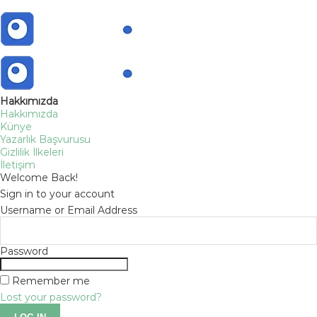
Hakkımızda
Hakkımızda
Künye
Yazarlık Başvurusu
Gizlilik İlkeleri
İletişim
Welcome Back!
Sign in to your account
Username or Email Address
Password
Remember me
Lost your password?