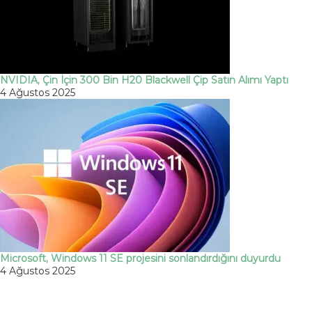
NVIDIA, Çin İçin 300 Bin H20 Blackwell Çip Satın Alımı Yaptı
4 Ağustos 2025
Microsoft, Windows 11 SE projesini sonlandırdığını duyurdu
4 Ağustos 2025