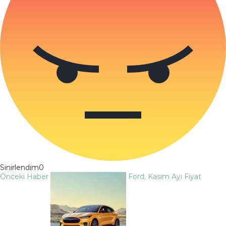
Sinirlendim
0
Önceki Haber
Ford, Kasım Ayı Fiyat