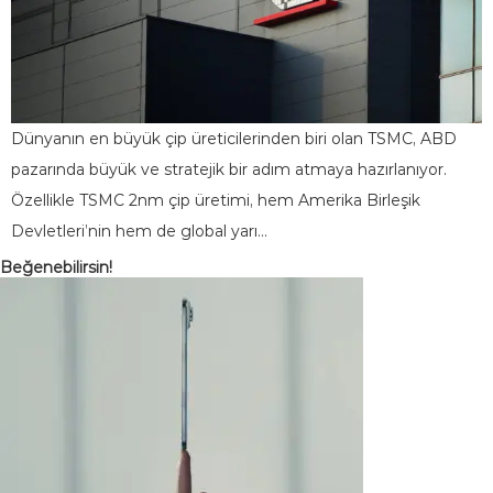
Dünyanın en büyük çip üreticilerinden biri olan TSMC, ABD
pazarında büyük ve stratejik bir adım atmaya hazırlanıyor.
Özellikle TSMC 2nm çip üretimi, hem Amerika Birleşik
Devletleri’nin hem de global yarı…
Beğenebilirsin!