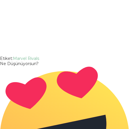
Etiket:
Marvel Rivals
Ne Düşünüyorsun?