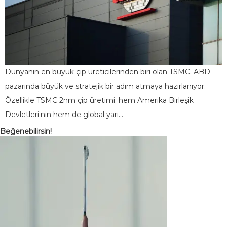
Dünyanın en büyük çip üreticilerinden biri olan TSMC, ABD
pazarında büyük ve stratejik bir adım atmaya hazırlanıyor.
Özellikle TSMC 2nm çip üretimi, hem Amerika Birleşik
Devletleri’nin hem de global yarı…
Beğenebilirsin!