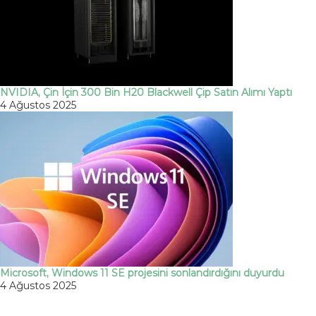
NVIDIA, Çin İçin 300 Bin H20 Blackwell Çip Satın Alımı Yaptı
4 Ağustos 2025
Microsoft, Windows 11 SE projesini sonlandırdığını duyurdu
4 Ağustos 2025