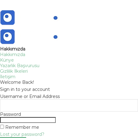
Hakkımızda
Hakkımızda
Künye
Yazarlık Başvurusu
Gizlilik İlkeleri
İletişim
Welcome Back!
Sign in to your account
Username or Email Address
Password
Remember me
Lost your password?