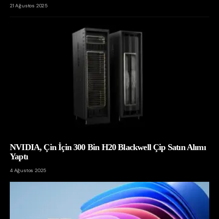
21 Ağustos 2025
NVIDIA, Çin İçin 300 Bin H20 Blackwell Çip Satın Alımı
Yaptı
4 Ağustos 2025