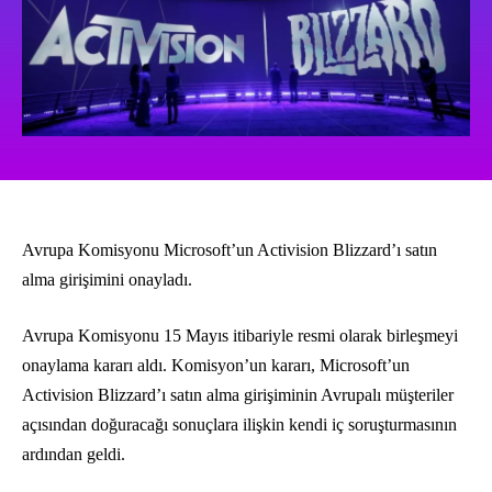
Avrupa Komisyonu Microsoft’un Activision Blizzard’ı satın
alma girişimini onayladı.
Avrupa Komisyonu 15 Mayıs itibariyle resmi olarak birleşmeyi
onaylama kararı aldı. Komisyon’un kararı, Microsoft’un
Activision Blizzard’ı satın alma girişiminin Avrupalı müşteriler
açısından doğuracağı sonuçlara ilişkin kendi iç soruşturmasının
ardından geldi.