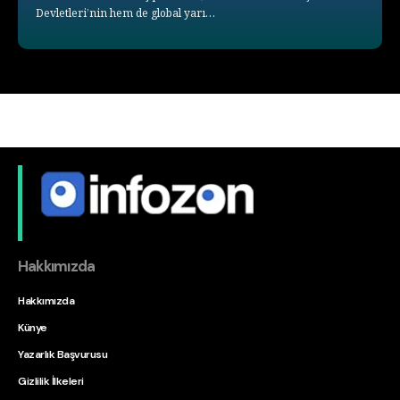
Devletleri’nin hem de global yarı…
Hakkımızda
Hakkımızda
Künye
Yazarlık Başvurusu
Gizlilik İlkeleri