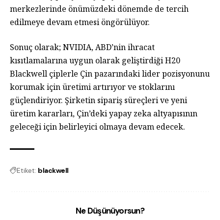
merkezlerinde önümüzdeki dönemde de tercih
edilmeye devam etmesi öngörülüyor.
Sonuç olarak; NVIDIA, ABD’nin ihracat
kısıtlamalarına uygun olarak geliştirdiği H20
Blackwell çiplerle Çin pazarındaki lider pozisyonunu
korumak için üretimi artırıyor ve stoklarını
güçlendiriyor. Şirketin sipariş süreçleri ve yeni
üretim kararları, Çin’deki yapay zeka altyapısının
geleceği için belirleyici olmaya devam edecek.
Etiket:
blackwell
Ne Düşünüyorsun?