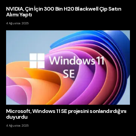
NVIDIA, Çin İçin 300 Bin H20 Blackwell Çip Satın
Alımı Yaptı
4 Ağustos 2025
Microsoft, Windows 11 SE projesini sonlandırdığını
duyurdu
4 Ağustos 2025