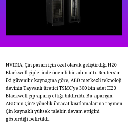
NVIDIA, Çin pazarı için özel olarak geliştirdiği H20
Blackwell çiplerinde önemli bir adım attı. Reuters’ın
iki güvenilir kaynağına göre, ABD merkezli teknoloji
devinin Tayvanlı üretici TSMC’ye 300 bin adet H20
Blackwell çip sipariş ettiği bildirildi. Bu siparişin,
ABD’nin Çin’e yönelik ihracat kısıtlamalarına rağmen
Çin kaynaklı yüksek talebin devam ettiğini
gösterdiği belirtildi.