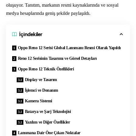
oluşuyor. Tanıtım, markanın resmi kaynaklarında ve sosyal
medya hesaplarında geniş şekilde paylaşıldı.
İçindekiler
Oppo Reno 12 Serisi Global Lansmanı Resmi Olarak Yapıldı
Reno 12 Serisinin Tasarımı ve Görsel Detayları
Oppo Reno 12 Teknik Özellikleri
Display ve Tasarım
İşlemci ve Donanım
Kamera Sistemi
Batarya ve Şarj Teknolojisi
Yazılım ve Diğer Özellikler
Lansmana Dair Öne Çıkan Noktalar