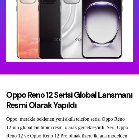
Oppo Reno 12 Serisi Global Lansmanı
Resmi Olarak Yapıldı
Oppo, merakla beklenen yeni akıllı telefon serisi Oppo Reno
12’nin global tanıtımını resmi olarak gerçekleştirdi. Seri, Oppo
Reno 12 ve Oppo Reno 12 Pro olmak üzere iki ana modelden