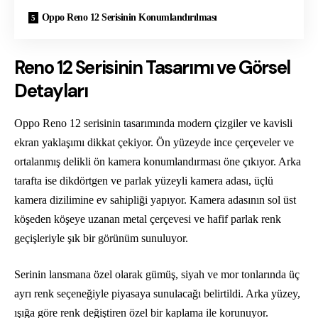
Oppo Reno 12 Serisinin Konumlandırılması
Reno 12 Serisinin Tasarımı ve Görsel
Detayları
Oppo Reno 12 serisinin tasarımında modern çizgiler ve kavisli
ekran yaklaşımı dikkat çekiyor. Ön yüzeyde ince çerçeveler ve
ortalanmış delikli ön kamera konumlandırması öne çıkıyor. Arka
tarafta ise dikdörtgen ve parlak yüzeyli kamera adası, üçlü
kamera dizilimine ev sahipliği yapıyor. Kamera adasının sol üst
köşeden köşeye uzanan metal çerçevesi ve hafif parlak renk
geçişleriyle şık bir görünüm sunuluyor.
Serinin lansmana özel olarak gümüş, siyah ve mor tonlarında üç
ayrı renk seçeneğiyle piyasaya sunulacağı belirtildi. Arka yüzey,
ışığa göre renk değiştiren özel bir kaplama ile korunuyor.