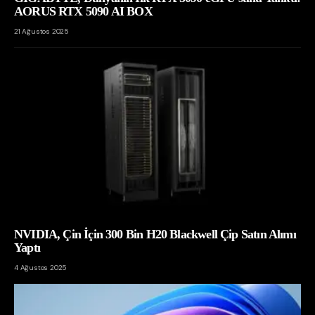
AORUS RTX 5090 AI BOX
21 Ağustos 2025
NVIDIA, Çin İçin 300 Bin H20 Blackwell Çip Satın Alımı
Yaptı
4 Ağustos 2025