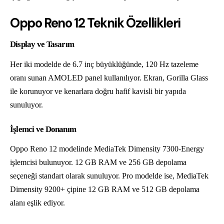
Oppo Reno 12 Teknik Özellikleri
Display ve Tasarım
Her iki modelde de 6.7 inç büyüklüğünde, 120 Hz tazeleme
oranı sunan AMOLED panel kullanılıyor. Ekran, Gorilla Glass
ile korunuyor ve kenarlara doğru hafif kavisli bir yapıda
sunuluyor.
İşlemci ve Donanım
Oppo Reno 12 modelinde MediaTek Dimensity 7300-Energy
işlemcisi bulunuyor. 12 GB RAM ve 256 GB depolama
seçeneği standart olarak sunuluyor. Pro modelde ise, MediaTek
Dimensity 9200+ çipine 12 GB RAM ve 512 GB depolama
alanı eşlik ediyor.