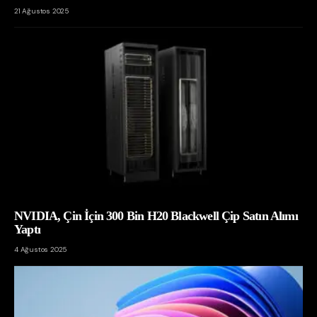
21 Ağustos 2025
NVIDIA, Çin İçin 300 Bin H20 Blackwell Çip Satın Alımı
Yaptı
4 Ağustos 2025