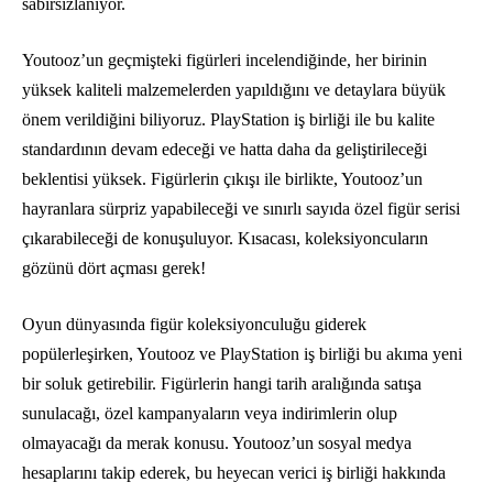
sabırsızlanıyor.
Youtooz’un geçmişteki figürleri incelendiğinde, her birinin
yüksek kaliteli malzemelerden yapıldığını ve detaylara büyük
önem verildiğini biliyoruz. PlayStation iş birliği ile bu kalite
standardının devam edeceği ve hatta daha da geliştirileceği
beklentisi yüksek. Figürlerin çıkışı ile birlikte, Youtooz’un
hayranlara sürpriz yapabileceği ve sınırlı sayıda özel figür serisi
çıkarabileceği de konuşuluyor. Kısacası, koleksiyoncuların
gözünü dört açması gerek!
Oyun dünyasında figür koleksiyonculuğu giderek
popülerleşirken, Youtooz ve PlayStation iş birliği bu akıma yeni
bir soluk getirebilir. Figürlerin hangi tarih aralığında satışa
sunulacağı, özel kampanyaların veya indirimlerin olup
olmayacağı da merak konusu. Youtooz’un sosyal medya
hesaplarını takip ederek, bu heyecan verici iş birliği hakkında