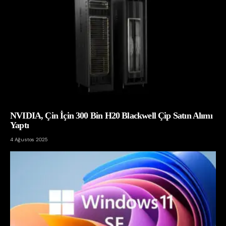
NVIDIA, Çin İçin 300 Bin H20 Blackwell Çip Satın Alımı
Yaptı
4 Ağustos 2025