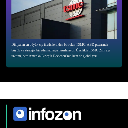
Dünyanın en büyük çip üreticilerinden biri olan TSMC, ABD pazarında
büyük ve stratejik bir adım atmaya hazırlanıyor. Özellikle TSMC 2nm çip
üretimi, hem Amerika Birleşik Devletleri’nin hem de global yarı…