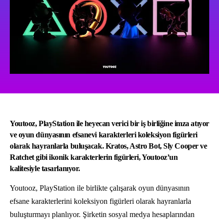
Youtooz, PlayStation ile heyecan verici bir iş birliğine imza atıyor
ve oyun dünyasının efsanevi karakterleri koleksiyon figürleri
olarak hayranlarla buluşacak. Kratos, Astro Bot, Sly Cooper ve
Ratchet gibi ikonik karakterlerin figürleri, Youtooz’un
kalitesiyle tasarlanıyor.
Youtooz, PlayStation ile birlikte çalışarak oyun dünyasının
efsane karakterlerini koleksiyon figürleri olarak hayranlarla
buluşturmayı planlıyor. Şirketin sosyal medya hesaplarından