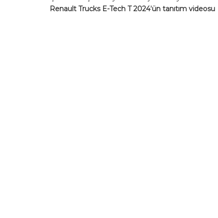
Renault Trucks E-Tech T 2024’ün tanıtım videosu