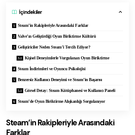
İçindekiler
Steam’in Rakipleriyle Arasındaki Farklar
Valve’ın Geliştirdiği Oyun Biriktirme Kültürü
Geliştiriciler Neden Steam’i Tercih Ediyor?
Kişisel Deneyimlerle Vurgulanan Oyun Biriktirme
Steam İndirimleri ve Oyuncu Psikolojisi
Benzersiz Kullanıcı Deneyimi ve Steam’in Başarısı
Görsel Detay: Steam Kütüphanesi ve Kullanıcı Paneli
Steam’de Oyun Biriktirme Alışkanlığı Sorgulanıyor
Steam’in Rakipleriyle Arasındaki
Farklar