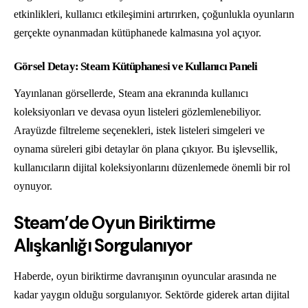
etkinlikleri, kullanıcı etkileşimini artırırken, çoğunlukla oyunların
gerçekte oynanmadan kütüphanede kalmasına yol açıyor.
Görsel Detay: Steam Kütüphanesi ve Kullanıcı Paneli
Yayınlanan görsellerde, Steam ana ekranında kullanıcı
koleksiyonları ve devasa oyun listeleri gözlemlenebiliyor.
Arayüzde filtreleme seçenekleri, istek listeleri simgeleri ve
oynama süreleri gibi detaylar ön plana çıkıyor. Bu işlevsellik,
kullanıcıların dijital koleksiyonlarını düzenlemede önemli bir rol
oynuyor.
Steam’de Oyun Biriktirme
Alışkanlığı Sorgulanıyor
Haberde, oyun biriktirme davranışının oyuncular arasında ne
kadar yaygın olduğu sorgulanıyor. Sektörde giderek artan dijital