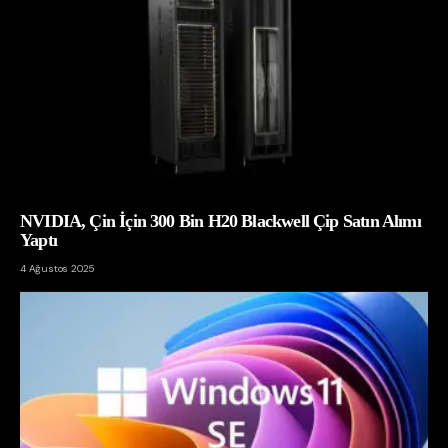
NVIDIA, Çin İçin 300 Bin H20 Blackwell Çip Satın Alımı
Yaptı
4 Ağustos 2025