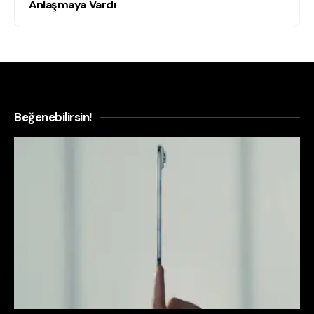
Anlaşmaya Vardı
Beğenebilirsin!