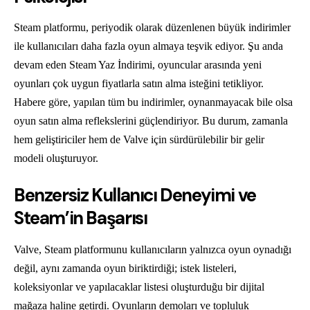
Steam platformu, periyodik olarak düzenlenen büyük indirimler
ile kullanıcıları daha fazla oyun almaya teşvik ediyor. Şu anda
devam eden Steam Yaz İndirimi, oyuncular arasında yeni
oyunları çok uygun fiyatlarla satın alma isteğini tetikliyor.
Habere göre, yapılan tüm bu indirimler, oynanmayacak bile olsa
oyun satın alma reflekslerini güçlendiriyor. Bu durum, zamanla
hem geliştiriciler hem de Valve için sürdürülebilir bir gelir
modeli oluşturuyor.
Benzersiz Kullanıcı Deneyimi ve
Steam’in Başarısı
Valve, Steam platformunu kullanıcıların yalnızca oyun oynadığı
değil, aynı zamanda oyun biriktirdiği; istek listeleri,
koleksiyonlar ve yapılacaklar listesi oluşturduğu bir dijital
mağaza haline getirdi. Oyunların demoları ve topluluk