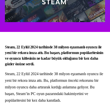
Steam, 22 Eylül 2024 tarihinde 38 milyon eşzamanlı oyuncu ile
yeni bir rekora imza attı. Bu başarı, platformun popülaritesinin
ve oyuncu kitlesinin ne kadar büyük olduğunu bir kez daha
gözler önüne serdi.
Steam, 22 Eylül 2024 tarihinde 38 milyon eşzamanlı oyuncu ile
yeni bir rekora imza attı. Bu, platformun önceki rekorunu bir
milyon oyuncu daha artırarak kırdığı anlamına geliyor. Bu
başarı, Steam’in PC oyun pazarındaki hakimiyetini ve
popülaritesini bir kez daha kanıtladı.