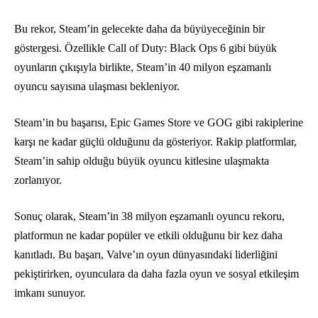
Bu rekor,
Steam
’in gelecekte daha da büyüyeceğinin bir
göstergesi. Özellikle Call of Duty: Black Ops 6 gibi büyük
oyunların çıkışıyla birlikte, Steam’in 40 milyon eşzamanlı
oyuncu sayısına ulaşması bekleniyor.
Steam’in bu başarısı, Epic Games Store ve GOG gibi rakiplerine
karşı ne kadar güçlü olduğunu da gösteriyor. Rakip platformlar,
Steam’in sahip olduğu büyük oyuncu kitlesine ulaşmakta
zorlanıyor.
Sonuç olarak, Steam’in 38 milyon eşzamanlı oyuncu rekoru,
platformun ne kadar popüler ve etkili olduğunu bir kez daha
kanıtladı. Bu başarı, Valve’ın oyun dünyasındaki liderliğini
pekiştirirken, oyunculara da daha fazla oyun ve sosyal etkileşim
imkanı sunuyor.