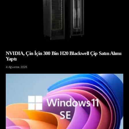
NVIDIA, Çin İçin 300 Bin H20 Blackwell Çip Satın Alımı
Yaptı
4 Ağustos 2025