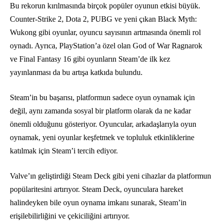
Bu rekorun kırılmasında birçok popüler oyunun etkisi büyük.
Counter-Strike 2, Dota 2, PUBG ve yeni çıkan Black Myth:
Wukong gibi oyunlar, oyuncu sayısının artmasında önemli rol
oynadı. Ayrıca, PlayStation’a özel olan God of War Ragnarok
ve Final Fantasy 16 gibi oyunların Steam’de ilk kez
yayınlanması da bu artışa katkıda bulundu.
Steam
’in bu başarısı, platformun sadece oyun oynamak için
değil, aynı zamanda sosyal bir platform olarak da ne kadar
önemli olduğunu gösteriyor. Oyuncular, arkadaşlarıyla oyun
oynamak, yeni oyunlar keşfetmek ve topluluk etkinliklerine
katılmak için Steam’i tercih ediyor.
Valve’ın geliştirdiği Steam Deck gibi yeni cihazlar da platformun
popülaritesini artırıyor. Steam Deck, oyunculara hareket
halindeyken bile oyun oynama imkanı sunarak, Steam’in
erişilebilirliğini ve çekiciliğini artırıyor.