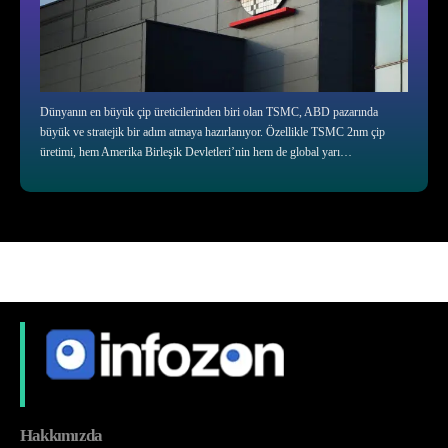
Dünyanın en büyük çip üreticilerinden biri olan TSMC, ABD pazarında
büyük ve stratejik bir adım atmaya hazırlanıyor. Özellikle TSMC 2nm çip
üretimi, hem Amerika Birleşik Devletleri’nin hem de global yarı…
Hakkımızda