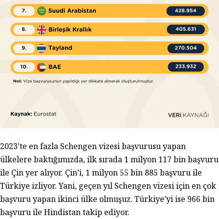
2023’te en fazla Schengen vizesi başvurusu yapan
ülkelere baktığımızda, ilk sırada 1 milyon 117 bin başvuru
ile Çin yer alıyor. Çin’i, 1 milyon 55 bin 885 başvuru ile
Türkiye izliyor. Yani, geçen yıl Schengen vizesi için en çok
başvuru yapan ikinci ülke olmuşuz. Türkiye’yi ise 966 bin
başvuru ile Hindistan takip ediyor.