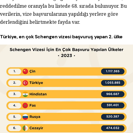
reddedilme oranıyla bu listede 68. sırada bulunuyor. Bu
verilerin, vize başvurularının yapıldığı yerlere göre
derlendiğini belirtmekte fayda var.
Türkiye, en çok Schengen vizesi başvuruş yapan 2. ülke