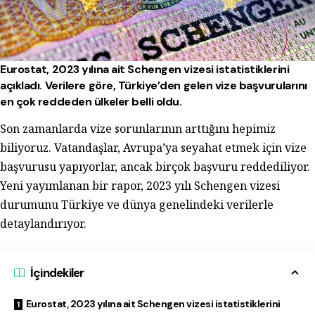
Eurostat, 2023 yılına ait Schengen vizesi istatistiklerini
açıkladı. Verilere göre, Türkiye’den gelen vize başvurularını
en çok reddeden ülkeler belli oldu.
Son zamanlarda vize sorunlarının arttığını hepimiz
biliyoruz. Vatandaşlar, Avrupa’ya seyahat etmek için vize
başvurusu yapıyorlar, ancak birçok başvuru reddediliyor.
Yeni yayımlanan bir rapor, 2023 yılı Schengen vizesi
durumunu Türkiye ve dünya genelindeki verilerle
detaylandırıyor.
İçindekiler
Eurostat, 2023 yılına ait Schengen vizesi istatistiklerini