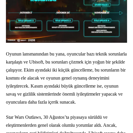
Oyunun lansmanından bu yana, oyuncular bazı teknik sorunlarla
karşılaştı ve Ubisoft, bu sorunları çözmek için yoğun bir şekilde
çalışıyor. Ekim ayındaki iki küçük güncelleme, bu sorunların bir
kısmını ele alacak ve oyunun genel oynanış deneyimini
iyileştirecek. Kasım ayındaki büyük güncelleme ise, oyunun
savaş ve gizlilik sistemlerinde önemli iyileştirmeler yapacak ve
oyunculara daha fazla içerik sunacak.
Star Wars Outlaws
, 30 Ağustos’ta piyasaya sürüldü ve
eleştirmenlerden genel olarak olumlu yorumlar aldı. Ancak,