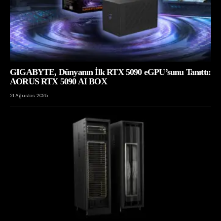
GIGABYTE, Dünyanın İlk RTX 5090 eGPU’sunu Tanıttı:
AORUS RTX 5090 AI BOX
21 Ağustos 2025