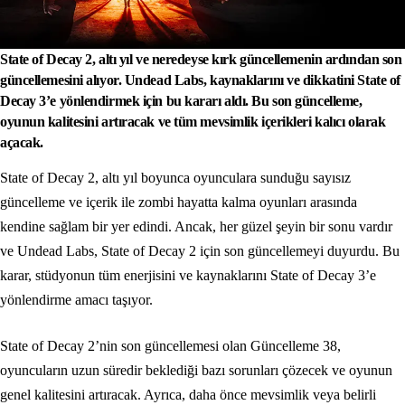
State of Decay 2, altı yıl ve neredeyse kırk güncellemenin ardından son
güncellemesini alıyor. Undead Labs, kaynaklarını ve dikkatini State of
Decay 3’e yönlendirmek için bu kararı aldı. Bu son güncelleme,
oyunun kalitesini artıracak ve tüm mevsimlik içerikleri kalıcı olarak
açacak.
State of Decay 2
, altı yıl boyunca oyunculara sunduğu sayısız
güncelleme ve içerik ile zombi hayatta kalma oyunları arasında
kendine sağlam bir yer edindi. Ancak, her güzel şeyin bir sonu vardır
ve Undead Labs, State of Decay 2 için son güncellemeyi duyurdu. Bu
karar, stüdyonun tüm enerjisini ve kaynaklarını State of Decay 3’e
yönlendirme amacı taşıyor.
State of Decay 2’nin son güncellemesi olan Güncelleme 38,
oyuncuların uzun süredir beklediği bazı sorunları çözecek ve oyunun
genel kalitesini artıracak. Ayrıca, daha önce mevsimlik veya belirli