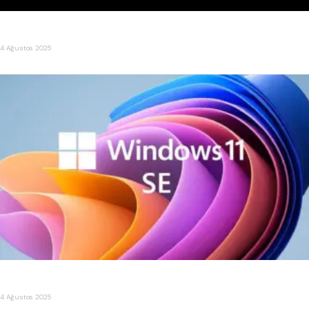
NVIDIA, Çin İçin 300 Bin H20 Blackwell Çip Satın Alımı Yaptı
4 Ağustos 2025
Microsoft, Windows 11 SE projesini sonlandırdığını duyurdu
4 Ağustos 2025