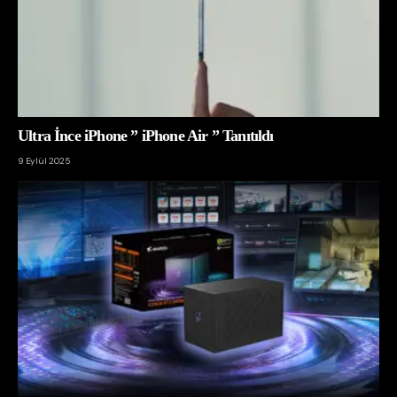
Ultra İnce iPhone ” iPhone Air ” Tanıtıldı
9 Eylül 2025