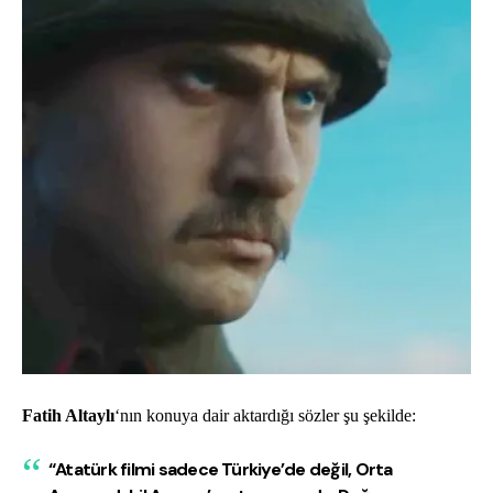
Fatih Altaylı
‘nın konuya dair aktardığı sözler şu şekilde:
“Atatürk filmi sadece Türkiye’de değil, Orta