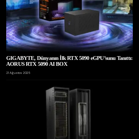
GIGABYTE, Dünyanın İlk RTX 5090 eGPU’sunu Tanıttı:
AORUS RTX 5090 AI BOX
21 Ağustos 2025