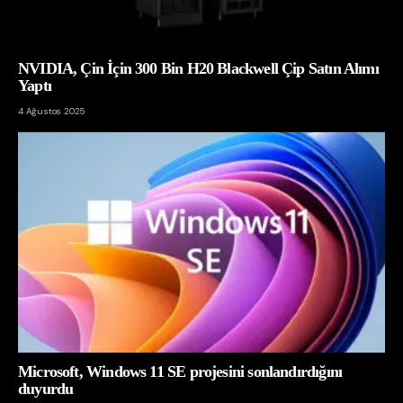
NVIDIA, Çin İçin 300 Bin H20 Blackwell Çip Satın Alımı
Yaptı
4 Ağustos 2025
Microsoft, Windows 11 SE projesini sonlandırdığını
duyurdu