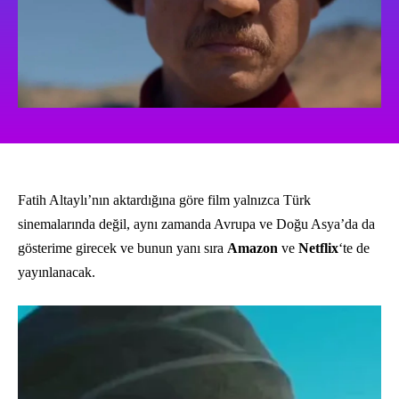
Fatih Altaylı’nın aktardığına göre film yalnızca Türk
sinemalarında değil, aynı zamanda Avrupa ve Doğu Asya’da da
gösterime girecek ve bunun yanı sıra
Amazon
ve
Netflix
‘te de
yayınlanacak.