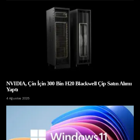
NVIDIA, Çin İçin 300 Bin H20 Blackwell Çip Satın Alımı
Yaptı
4 Ağustos 2025