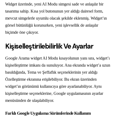
Widget üzerinde, yeni AI Modu simgesi sade ve anlaşılır bir
tasarıma sahip. Kısa yol butonunun yer aldığı dairesel form,
mevcut simgelerle uyumlu olacak şekilde eklenmiş. Widget’ın
görsel bütünlüğü korunurken, yeni işlevsellik de anlaşılır
biçimde öne çıkıyor.
Kişiselleştirilebilirlik Ve Ayarlar
Google Arama widget AI Modu kısayolunun yanı sıra, widget’ı
kişiselleştirme imkanı da sunuluyor. Ana ekranda widget’a uzun
basıldığında, Tema ve Şeffaflık seçeneklerinin yer aldığı
Özelleştirme ekranına erişilebiliyor. Bu ekran üzerinden
widget’ın görünümü kullanıcıya göre ayarlanabiliyor. Aynı
kişiselleştirme seçeneklerine, Google uygulamasının ayarlar
menüsünden de ulaşılabiliyor.
Farklı Google Uygulama Sürümlerinde Kullanım