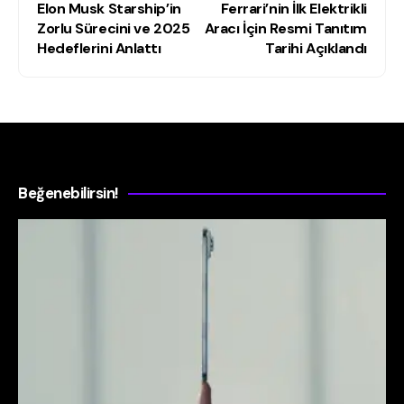
Elon Musk Starship’in
Ferrari’nin İlk Elektrikli
Zorlu Sürecini ve 2025
Aracı İçin Resmi Tanıtım
Hedeflerini Anlattı
Tarihi Açıklandı
Beğenebilirsin!