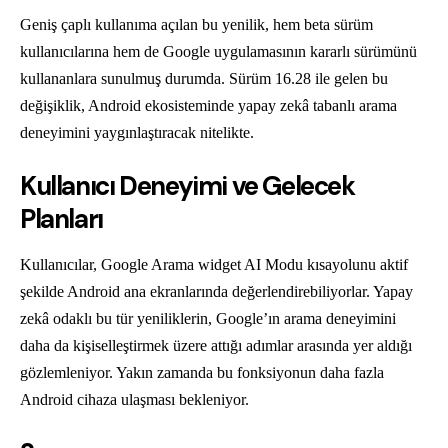
Geniş çaplı kullanıma açılan bu yenilik, hem beta sürüm
kullanıcılarına hem de Google uygulamasının kararlı sürümünü
kullananlara sunulmuş durumda. Sürüm 16.28 ile gelen bu
değişiklik, Android ekosisteminde yapay zekâ tabanlı arama
deneyimini yaygınlaştıracak nitelikte.
Kullanıcı Deneyimi ve Gelecek
Planları
Kullanıcılar, Google Arama widget AI Modu kısayolunu aktif
şekilde Android ana ekranlarında değerlendirebiliyorlar. Yapay
zekâ odaklı bu tür yeniliklerin, Google’ın arama deneyimini
daha da kişiselleştirmek üzere attığı adımlar arasında yer aldığı
gözlemleniyor. Yakın zamanda bu fonksiyonun daha fazla
Android cihaza ulaşması bekleniyor.