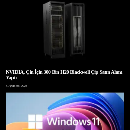
NVIDIA, Çin İçin 300 Bin H20 Blackwell Çip Satın Alımı
Yaptı
4 Ağustos 2025