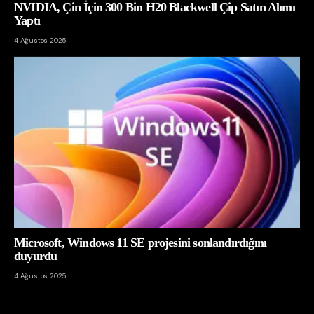
NVIDIA, Çin İçin 300 Bin H20 Blackwell Çip Satın Alımı
Yaptı
4 Ağustos 2025
Microsoft, Windows 11 SE projesini sonlandırdığını
duyurdu
4 Ağustos 2025