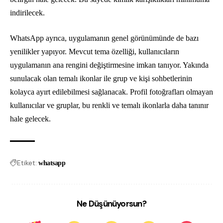
indirilecek.
WhatsApp ayrıca, uygulamanın genel görünümünde de bazı
yenilikler yapıyor. Mevcut tema özelliği, kullanıcıların
uygulamanın ana rengini değiştirmesine imkan tanıyor. Yakında
sunulacak olan temalı ikonlar ile grup ve kişi sohbetlerinin
kolayca ayırt edilebilmesi sağlanacak. Profil fotoğrafları olmayan
kullanıcılar ve gruplar, bu renkli ve temalı ikonlarla daha tanınır
hale gelecek.
Etiket:
whatsapp
Ne Düşünüyorsun?