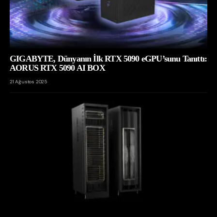
GIGABYTE, Dünyanın İlk RTX 5090 eGPU’sunu Tanıttı:
AORUS RTX 5090 AI BOX
21 Ağustos 2025