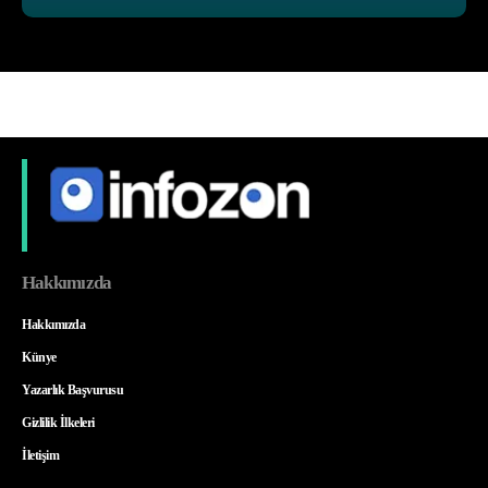
Hakkımızda
Hakkımızda
Künye
Yazarlık Başvurusu
Gizlilik İlkeleri
İletişim