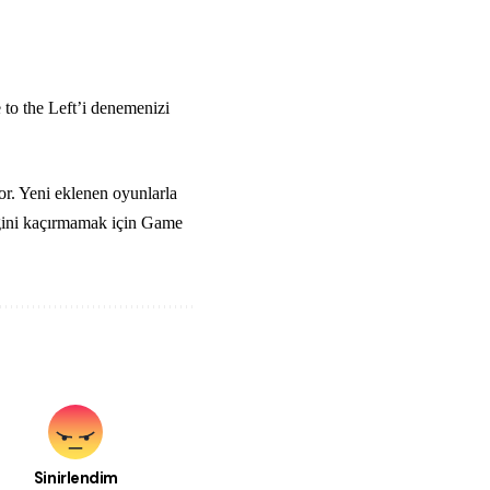
 to the Left’i denemenizi
r. Yeni eklenen oyunlarla
tiğini kaçırmamak için Game
Sinirlendim