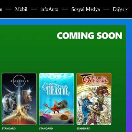
n
Mobil
infoAuto
Sosyal Medya
Diğer