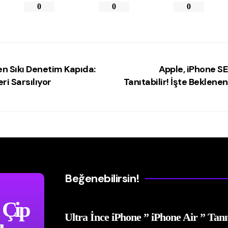
0
0
0
den Sıkı Denetim Kapıda:
Apple, iPhone SE
ri Sarsılıyor
Tanıtabilir! İşte Beklenen
Beğenebilirsin!
 Çip
Ultra İnce iPhone ” iPhone Air ” Tanıt