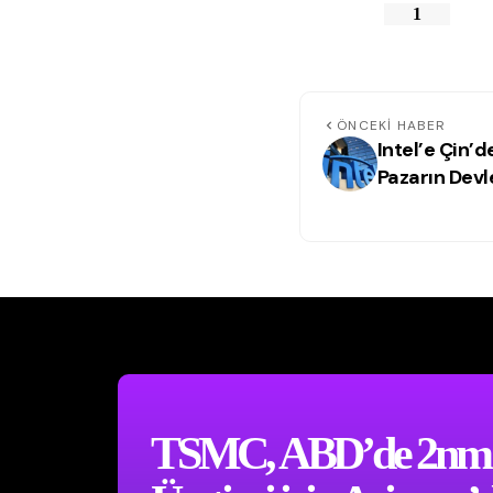
1
ÖNCEKI HABER
Intel’e Çin’
Pazarın Devle
TSMC, ABD’de 2nm