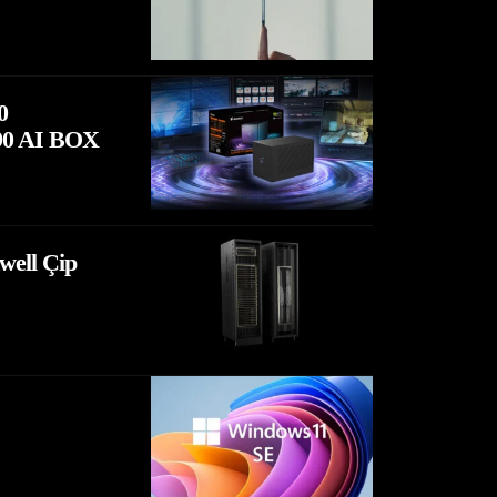
0
90 AI BOX
well Çip