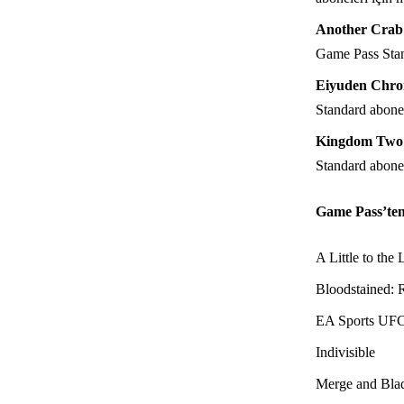
Another Crab’
Game Pass Stan
Eiyuden Chro
Standard abonele
Kingdom Two
Standard abonel
Game Pass’ten
A Little to the 
Bloodstained: R
EA Sports UFC
Indivisible
Merge and Bla