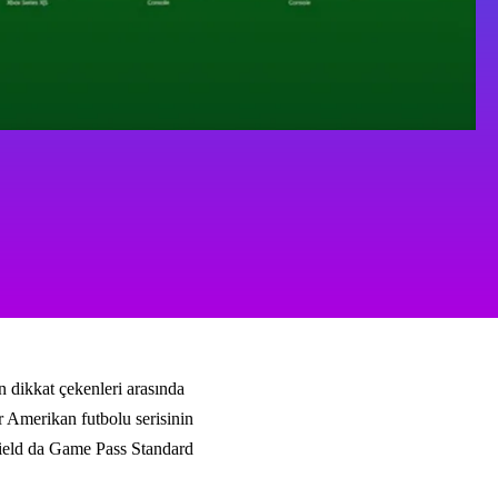
 dikkat çekenleri arasında
Amerikan futbolu serisinin
ield da Game Pass Standard