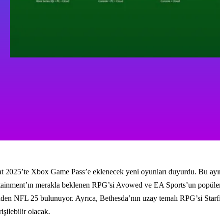
at 2025’te Xbox Game Pass’e eklenecek yeni oyunları duyurdu. Bu ayın
tainment’ın merakla beklenen RPG’si Avowed ve EA Sports’un popüler 
en NFL 25 bulunuyor. Ayrıca, Bethesda’nın uzay temalı RPG’si Starf
işilebilir olacak.