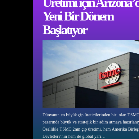
Üretimi için Arizona’
Yeni Bir Dönem
Başlatıyor
Dünyanın en büyük çip üreticilerinden biri olan TS
pazarında büyük ve stratejik bir adım atmaya hazırlanı
Özellikle TSMC 2nm çip üretimi, hem Amerika Birleş
Devletleri’nin hem de global yarı…