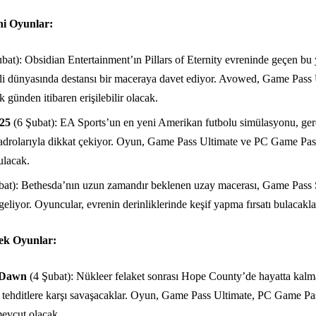
i Oyunlar:
bat): Obsidian Entertainment’ın Pillars of Eternity evreninde geçen bu
li dünyasında destansı bir maceraya davet ediyor. Avowed, Game Pas
lk günden itibaren erişilebilir olacak.
25
(6 Şubat): EA Sports’un en yeni Amerikan futbolu simülasyonu, gerç
adrolarıyla dikkat çekiyor. Oyun, Game Pass Ultimate ve PC Game Pass
ulacak.
at): Bethesda’nın uzun zamandır beklenen uzay macerası, Game Pass S
e geliyor. Oyuncular, evrenin derinliklerinde keşif yapma fırsatı bulacakla
ek Oyunlar:
 Dawn
(4 Şubat): Nükleer felaket sonrası Hope County’de hayatta kalm
i tehditlere karşı savaşacaklar. Oyun, Game Pass Ultimate, PC Game P
mevcut olacak.