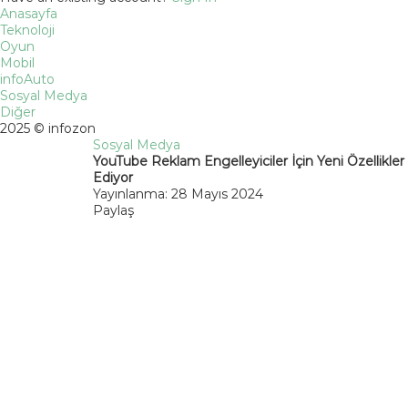
Anasayfa
Teknoloji
Oyun
Mobil
infoAuto
Sosyal Medya
Diğer
2025 © infozon
Sosyal Medya
YouTube Reklam Engelleyiciler İçin Yeni Özellikler
Ediyor
Yayınlanma: 28 Mayıs 2024
Paylaş