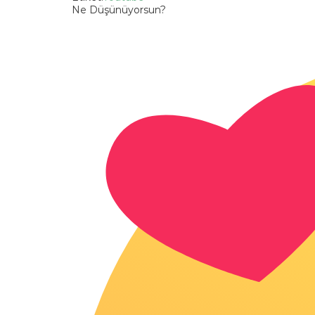
Ne Düşünüyorsun?