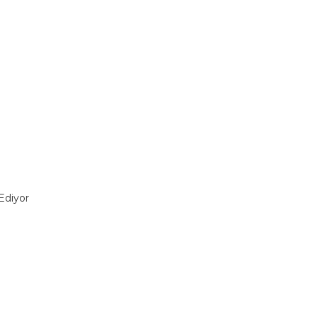
 Ediyor