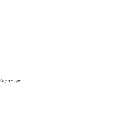
 Kaçırmayın!