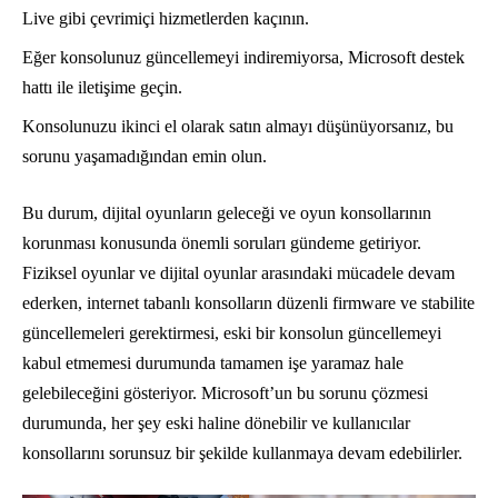
Live gibi çevrimiçi hizmetlerden kaçının.
Eğer konsolunuz güncellemeyi indiremiyorsa, Microsoft destek
hattı ile iletişime geçin.
Konsolunuzu ikinci el olarak satın almayı düşünüyorsanız, bu
sorunu yaşamadığından emin olun.
Bu durum, dijital oyunların geleceği ve oyun konsollarının
korunması konusunda önemli soruları gündeme getiriyor.
Fiziksel oyunlar ve dijital oyunlar arasındaki mücadele devam
ederken, internet tabanlı konsolların düzenli firmware ve stabilite
güncellemeleri gerektirmesi, eski bir konsolun güncellemeyi
kabul etmemesi durumunda tamamen işe yaramaz hale
gelebileceğini gösteriyor. Microsoft’un bu sorunu çözmesi
durumunda, her şey eski haline dönebilir ve kullanıcılar
konsollarını sorunsuz bir şekilde kullanmaya devam edebilirler.