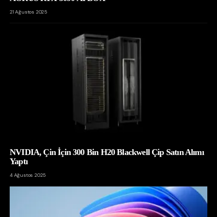
21 Ağustos 2025
NVIDIA, Çin İçin 300 Bin H20 Blackwell Çip Satın Alımı
Yaptı
4 Ağustos 2025