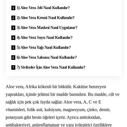
1) Aloe Vera Jeli Nasıl Kullanılır?
2) Aloe Vera Kremi Nasıl Kullanılır?
3) Aloe Vera Maskesi Nasıl Uygulanır?
4) Aloe Vera Suyu Nasıl Kullanılır?
5) Aloe Vera Yağı Nasıl Kullanılır?
6) Aloe Vera Sabunu Nasıl Kullanılır?
7) Sivilceler İçin Aloe Vera Nasıl Kullanılır?
Aloe vera, Afrika kökenli bir bitkidir. Kaktüse benzeyen
yaprakları, içinde jelimsi bir madde barındırır. Bu madde, cilt ve
sağlık için pek çok fayda sağlar. Aloe vera, A, C ve E
vitaminleri, folik asit, kalsiyum, magnezyum, çinko, demir,
potasyum gibi besin öğeleri içerir. Ayrıca antioksidan,
antibakteriyel, antienflamatuar ve yara iyileştirici özelliklere