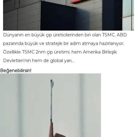
Dünyanın en büyük çip üreticilerinden biri olan TSMC, ABD
pazarında büyük ve stratejik bir adım atmaya hazırlanıyor.
Özellikle TSMC 2nm çip üretimi, hem Amerika Birleşik
Devletleri’nin hem de global yarı…
Beğenebilirsin!