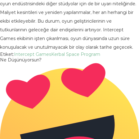
oyun endüstrisindeki diğer stüdyolar için de bir uyarı niteliğinde.
Maliyet kesintileri ve yeniden yapılanmalar, her an herhangi bir
ekibi etkileyebilir. Bu durum, oyun geliştiricilerinin ve
tutkunlarının geleceğe dair endişelerini artırıyor. Intercept
Games ekibinin işten çıkarılması, oyun dünyasında uzun süre
konuşulacak ve unutulmayacak bir olay olarak tarihe geçecek.
Etiket:
Intercept Games
Kerbal Space Program
Ne Düşünüyorsun?