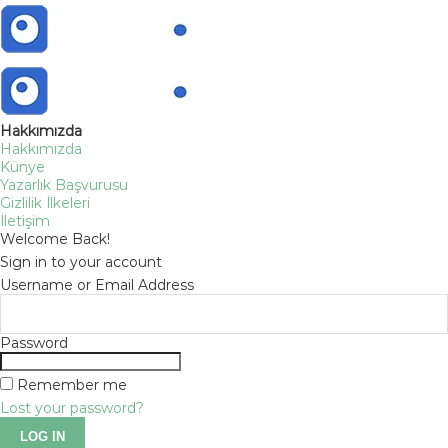
Hakkımızda
Hakkımızda
Künye
Yazarlık Başvurusu
Gizlilik İlkeleri
İletişim
Welcome Back!
Sign in to your account
Username or Email Address
Password
Remember me
Lost your password?