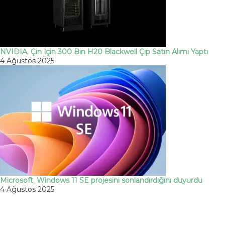
NVIDIA, Çin İçin 300 Bin H20 Blackwell Çip Satın Alımı Yaptı
4 Ağustos 2025
Microsoft, Windows 11 SE projesini sonlandırdığını duyurdu
4 Ağustos 2025