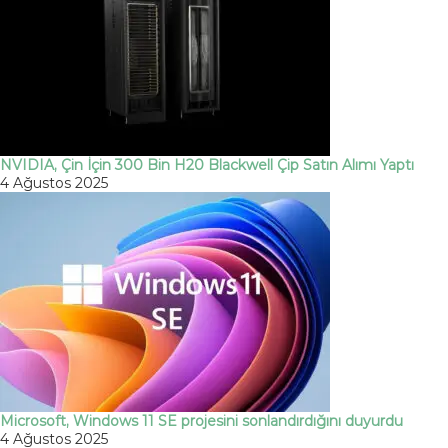
NVIDIA, Çin İçin 300 Bin H20 Blackwell Çip Satın Alımı Yaptı
4 Ağustos 2025
Microsoft, Windows 11 SE projesini sonlandırdığını duyurdu
4 Ağustos 2025