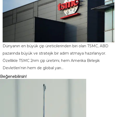
Dünyanın en büyük çip üreticilerinden biri olan TSMC, ABD
pazarında büyük ve stratejik bir adım atmaya hazırlanıyor.
Özellikle TSMC 2nm çip üretimi, hem Amerika Birleşik
Devletleri’nin hem de global yarı…
Beğenebilirsin!