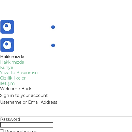
Hakkımızda
Hakkımızda
Künye
Yazarlık Başvurusu
Gizlilik İlkeleri
İletişim
Welcome Back!
Sign in to your account
Username or Email Address
Password
Remember me