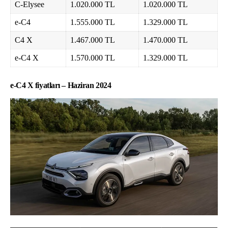
C-Elysee
1.020.000 TL
1.020.000 TL
e-C4
1.555.000 TL
1.329.000 TL
C4 X
1.467.000 TL
1.470.000 TL
e-C4 X
1.570.000 TL
1.329.000 TL
e-C4 X fiyatları – Haziran 2024