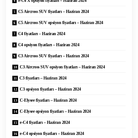
e-C4 X opsiyon fiyatları – Haziran 2024
C5 Aircross SUV fiyatları – Haziran 2024
C5 Aircross SUV opsiyon fiyatları – Haziran 2024
C4 fiyatları – Haziran 2024
C4 opsiyon fiyatları – Haziran 2024
C3 Aircross SUV fiyatları – Haziran 2024
C3 Aircross SUV opsiyon fiyatları – Haziran 2024
C3 fiyatları – Haziran 2024
C3 opsiyon fiyatları – Haziran 2024
C-Elysee fiyatları – Haziran 2024
C-Elysee opsiyon fiyatları – Haziran 2024
e-C4 fiyatları – Haziran 2024
e-C4 opsiyon fiyatları – Haziran 2024