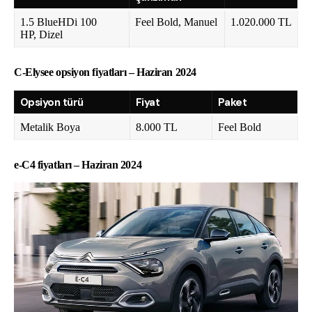
1.5 BlueHDi 100
Feel Bold, Manuel
1.020.000 TL
HP, Dizel
C-Elysee opsiyon fiyatları – Haziran 2024
Opsiyon türü
Fiyat
Paket
Metalik Boya
8.000 TL
Feel Bold
e-C4 fiyatları – Haziran 2024