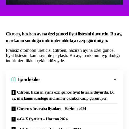
Citroen, haziran ayına özel güncel fiyat listesini duyurdu. Bu ay,
markanın sunduğu indirimler oldukça cazip görünüyor.
Fransız otomobil üreticisi Citroen, haziran ayına özel güncel
fiyat listesini kamuoyu ile paylaştı. Bu ay, markanın uyguladığı
indirimler dikkat çekici düzeyde.
İçindekiler
Citroen, haziran ayına özel güncel fiyat listesini duyurdu. Bu
ay, markanın sunduğu indirimler oldukça cazip görünüyor.
Citroen sıfır araba fiyatları – Haziran 2024
e-C4 X fiyatları – Haziran 2024