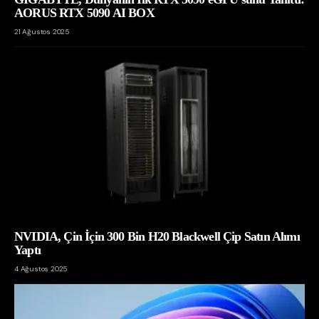
AORUS RTX 5090 AI BOX
21 Ağustos 2025
NVIDIA, Çin İçin 300 Bin H20 Blackwell Çip Satın Alımı
Yaptı
4 Ağustos 2025