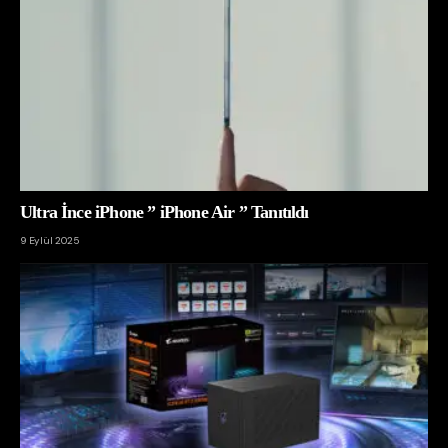
Ultra İnce iPhone ” iPhone Air ” Tanıtıldı
9 Eylül 2025