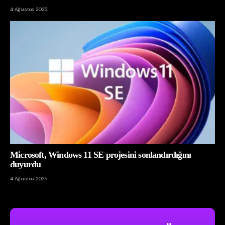
4 Ağustos 2025
Microsoft, Windows 11 SE projesini sonlandırdığını
duyurdu
4 Ağustos 2025