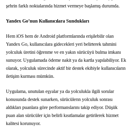
şehrin farklı noktalarında hizmet vermeye başlamış durumda.
Yandex Go’nun Kullanıcılara Sundukları
Hem iOS hem de Android platformlarında erişilebilir olan
Yandex Go, kullanıcılara gidecekleri yeri belirterek tahmini
yolculuk üretini öğrenme ve en yakın sürücüyü bulma imkanı
sunuyor. Uygulamada ödeme nakit ya da kartla yapılabiliyor. Ek
olarak, yolculuk sürecinde aktif bir destek ekibiyle kullanıcıların
iletişim kurması mümkün.
Uygulama, unutulan eşyalar ya da yolculukla ilgili sorular
konusunda destek sunarken, sürücülerın yolculuk sonrası
aldıkları puanlara göre performanslarını takip ediyor. Düşük
puan alan sürücüler için belirli kısıtlamalar getirilerek hizmet
kalitesi korunuyor.