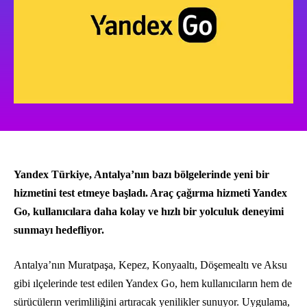
Yandex Türkiye, Antalya’nın bazı bölgelerinde yeni bir
hizmetini test etmeye başladı. Araç çağırma hizmeti Yandex
Go, kullanıcılara daha kolay ve hızlı bir yolculuk deneyimi
sunmayı hedefliyor.
Antalya’nın Muratpaşa, Kepez, Konyaaltı, Döşemealtı ve Aksu
gibi ılçelerinde test edilen Yandex Go, hem kullanıcıların hem de
sürücülerın verimliliğini artıracak yenilikler sunuyor. Uygulama,