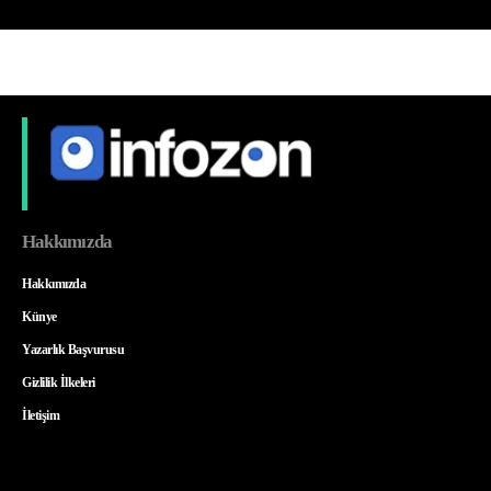
Hakkımızda
Hakkımızda
Künye
Yazarlık Başvurusu
Gizlilik İlkeleri
İletişim